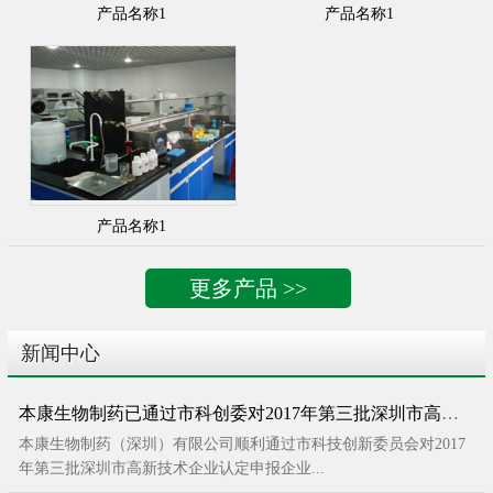
产品名称1
产品名称1
产品名称1
更多产品 >>
新闻中心
本康生物制药已通过市科创委对2017年第三批深圳市高新技术企业申报的评审
本康生物制药（深圳）有限公司顺利通过市科技创新委员会对2017
年第三批深圳市高新技术企业认定申报企业...