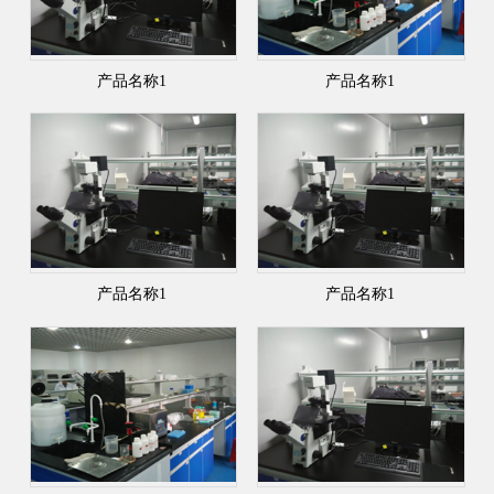
产品名称1
产品名称1
产品名称1
产品名称1