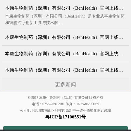
本康生物制药（深圳）有限公司（BenHealth）官网上线了！
本康生物制药（深圳）有限公司（BenHealth）是专业从事生物制药
和细胞治疗创新工具与技术解...
本康生物制药（深圳）有限公司（BenHealth）官网上线了！
本康生物制药（深圳）有限公司（BenHealth）官网上线了！
本康生物制药（深圳）有限公司（BenHealth）官网上线了！
更多新闻
© 2017 本康生物制药（深圳）有限公司 版权所有
电话：0755-26912981 传真： 0755-86573069
公司地址深圳市南山区科技园高新中一道生物孵化器2-203B
粤ICP备17106551号