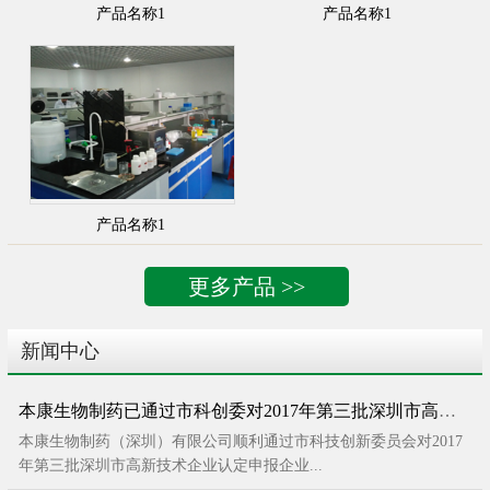
产品名称1
产品名称1
产品名称1
更多产品 >>
新闻中心
本康生物制药已通过市科创委对2017年第三批深圳市高新技术企业申报的评审
本康生物制药（深圳）有限公司顺利通过市科技创新委员会对2017
年第三批深圳市高新技术企业认定申报企业...