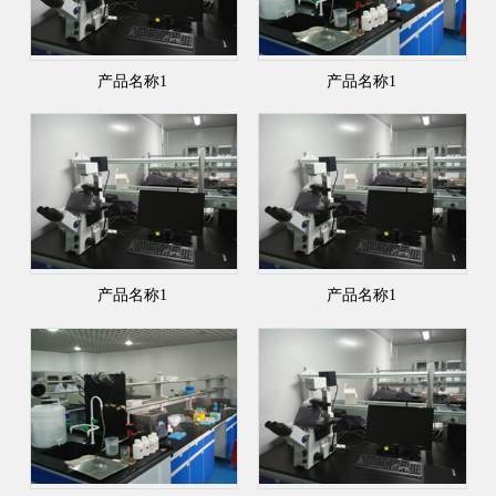
产品名称1
产品名称1
产品名称1
产品名称1