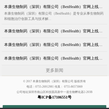
本康生物制药（深圳）有限公司（BenHealth）官网上线了！
本康生物制药（深圳）有限公司（BenHealth）是专业从事生物制药
和细胞治疗创新工具与技术解...
本康生物制药（深圳）有限公司（BenHealth）官网上线了！
本康生物制药（深圳）有限公司（BenHealth）官网上线了！
本康生物制药（深圳）有限公司（BenHealth）官网上线了！
更多新闻
© 2017 本康生物制药（深圳）有限公司 版权所有
电话：0755-26912981 传真： 0755-86573069
公司地址深圳市南山区科技园高新中一道生物孵化器2-203B
粤ICP备17106551号